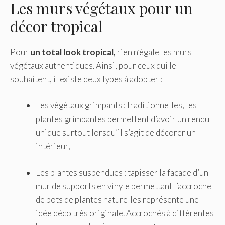
Les murs végétaux pour un
décor tropical
Pour
un total look tropical,
rien n’égale les murs
végétaux authentiques. Ainsi, pour ceux qui le
souhaitent, il existe deux types à adopter :
Les végétaux grimpants : traditionnelles, les
plantes grimpantes permettent d’avoir un rendu
unique surtout lorsqu’il s’agit de décorer un
intérieur,
Les plantes suspendues : tapisser la façade d’un
mur de supports en vinyle permettant l’accroche
de pots de plantes naturelles représente une
idée déco très originale. Accrochés à différentes