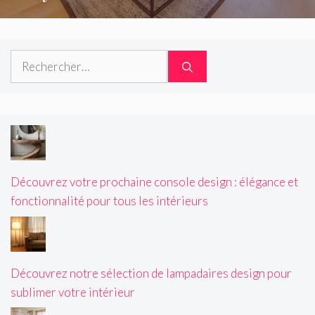
Rechercher :
Découvrez votre prochaine console design : élégance et
fonctionnalité pour tous les intérieurs
Découvrez notre sélection de lampadaires design pour
sublimer votre intérieur