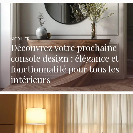
MOBILIER
Découvrez votre prochaine
console design : élégance et
fonctionnalité pour tous les
intérieurs