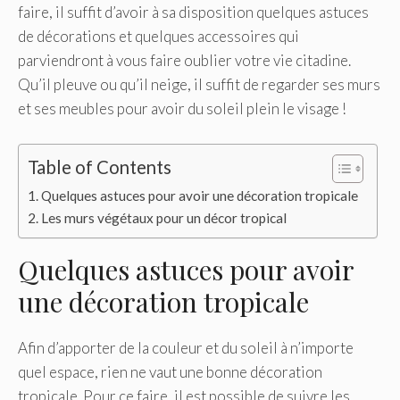
faire, il suffit d’avoir à sa disposition quelques astuces
de décorations et quelques accessoires qui
parviendront à vous faire oublier votre vie citadine.
Qu’il pleuve ou qu’il neige, il suffit de regarder ses murs
et ses meubles pour avoir du soleil plein le visage !
Table of Contents
Quelques astuces pour avoir une décoration tropicale
Les murs végétaux pour un décor tropical
Quelques astuces pour avoir
une décoration tropicale
Afin d’apporter de la couleur et du soleil à n’importe
quel espace, rien ne vaut une bonne décoration
tropicale. Pour ce faire, il est possible de suivre les