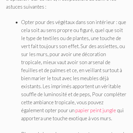
astuces suivantes :
Opter pour des végétaux dans son intérieur : que
cela soit au sens propre ou figuré, quel que soit
le type de textiles ou de plantes, une touche de
vert fait toujours son effet. Sur des assiettes, ou
sur les murs, pour avoir une décoration
tropicale, mieux vaut avoir son arsenal de
feuilles et de palmes et ce, en veillant surtout à
bien marier le tout avec les meubles déjà
existants. Les imprimés apportent un véritable
souffle de luminosité et de peps, Pour compléter
cette ambiance tropicale, vous pouvez
également opter pour un
papier peint jungle
qui
apportera une touche exotique à vos murs.