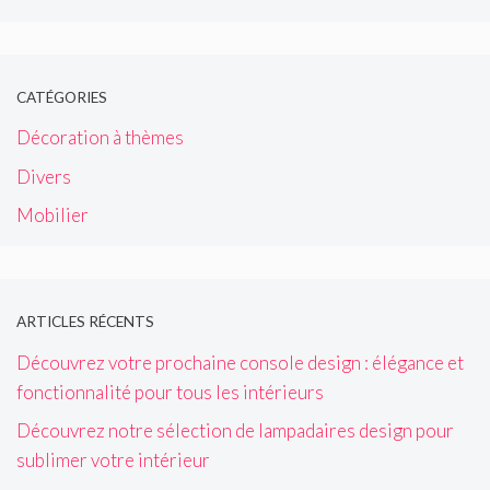
CATÉGORIES
Décoration à thèmes
Divers
Mobilier
ARTICLES RÉCENTS
Découvrez votre prochaine console design : élégance et
fonctionnalité pour tous les intérieurs
Découvrez notre sélection de lampadaires design pour
sublimer votre intérieur