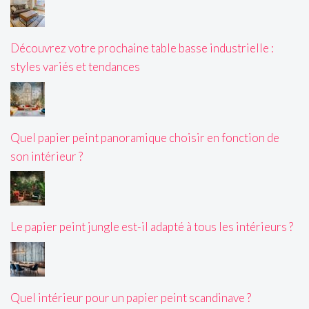
Découvrez votre prochaine table basse industrielle :
styles variés et tendances
Quel papier peint panoramique choisir en fonction de
son intérieur ?
Le papier peint jungle est-il adapté à tous les intérieurs ?
Quel intérieur pour un papier peint scandinave ?