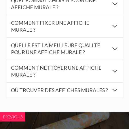
QUEL FORMAT CHOISIR POUR UNE
AFFICHE MURALE ?
COMMENT FIXER UNE AFFICHE
MURALE ?
QUELLE EST LA MEILLEURE QUALITÉ
POUR UNE AFFICHE MURALE ?
COMMENT NETTOYER UNE AFFICHE
MURALE ?
OÙ TROUVER DES AFFICHES MURALES ?
PREVIOUS