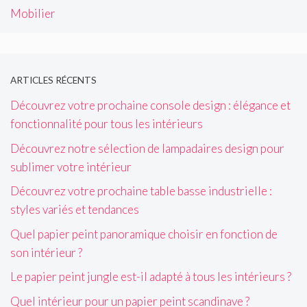
Mobilier
ARTICLES RÉCENTS
Découvrez votre prochaine console design : élégance et
fonctionnalité pour tous les intérieurs
Découvrez notre sélection de lampadaires design pour
sublimer votre intérieur
Découvrez votre prochaine table basse industrielle :
styles variés et tendances
Quel papier peint panoramique choisir en fonction de
son intérieur ?
Le papier peint jungle est-il adapté à tous les intérieurs ?
Quel intérieur pour un papier peint scandinave ?