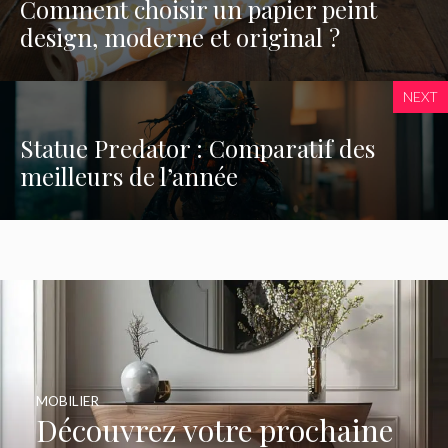
Comment choisir un papier peint
design, moderne et original ?
NEXT
Statue Predator : Comparatif des
meilleurs de l’année
MOBILIER
Découvrez votre prochaine