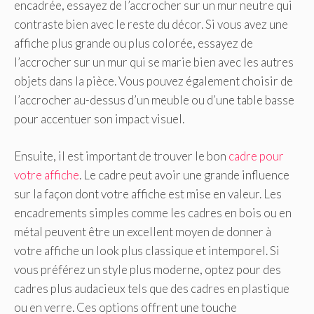
encadrée, essayez de l’accrocher sur un mur neutre qui
contraste bien avec le reste du décor. Si vous avez une
affiche plus grande ou plus colorée, essayez de
l’accrocher sur un mur qui se marie bien avec les autres
objets dans la pièce. Vous pouvez également choisir de
l’accrocher au-dessus d’un meuble ou d’une table basse
pour accentuer son impact visuel.
Ensuite, il est important de trouver le bon
cadre pour
votre affiche
. Le cadre peut avoir une grande influence
sur la façon dont votre affiche est mise en valeur. Les
encadrements simples comme les cadres en bois ou en
métal peuvent être un excellent moyen de donner à
votre affiche un look plus classique et intemporel. Si
vous préférez un style plus moderne, optez pour des
cadres plus audacieux tels que des cadres en plastique
ou en verre. Ces options offrent une touche