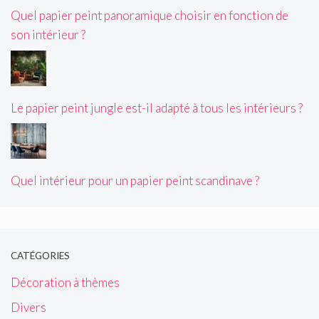
Quel papier peint panoramique choisir en fonction de
son intérieur ?
Le papier peint jungle est-il adapté à tous les intérieurs ?
Quel intérieur pour un papier peint scandinave ?
CATÉGORIES
Décoration à thèmes
Divers