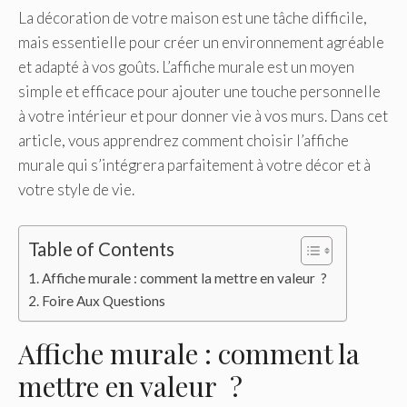
La décoration de votre maison est une tâche difficile,
mais essentielle pour créer un environnement agréable
et adapté à vos goûts. L’affiche murale est un moyen
simple et efficace pour ajouter une touche personnelle
à votre intérieur et pour donner vie à vos murs. Dans cet
article, vous apprendrez comment choisir l’affiche
murale qui s’intégrera parfaitement à votre décor et à
votre style de vie.
Table of Contents
Affiche murale : comment la mettre en valeur ?
Foire Aux Questions
Affiche murale : comment la
mettre en valeur ?