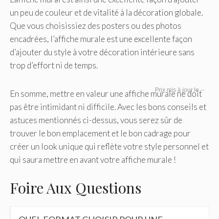
un peu de couleur et de vitalité à la décoration globale.
Que vous choisissiez des posters ou des photos
encadrées, l’affiche murale est une excellente façon
d’ajouter du style à votre décoration intérieure sans
trop d’effort ni de temps.
--
En somme, mettre en valeur une affiche murale ne doit
pas être intimidant ni difficile. Avec les bons conseils et
astuces mentionnés ci-dessus, vous serez sûr de
trouver le bon emplacement et le bon cadrage pour
créer un look unique qui reflète votre style personnel et
qui saura mettre en avant votre affiche murale !
Foire Aux Questions