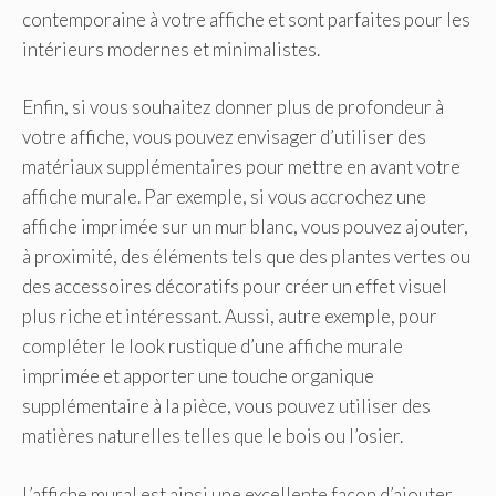
contemporaine à votre affiche et sont parfaites pour les
intérieurs modernes et minimalistes.
Enfin, si vous souhaitez donner plus de profondeur à
votre affiche, vous pouvez envisager d’utiliser des
matériaux supplémentaires pour mettre en avant votre
affiche murale. Par exemple, si vous accrochez une
affiche imprimée sur un mur blanc, vous pouvez ajouter,
à proximité, des éléments tels que des plantes vertes ou
des accessoires décoratifs pour créer un effet visuel
plus riche et intéressant. Aussi, autre exemple, pour
compléter le look rustique d’une affiche murale
imprimée et apporter une touche organique
supplémentaire à la pièce, vous pouvez utiliser des
matières naturelles telles que le bois ou l’osier.
L’affiche mural est ainsi une excellente façon d’ajouter