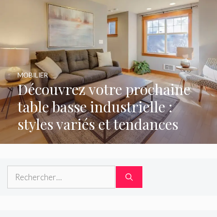
MOBILIER
Découvrez votre prochaine
table basse industrielle :
styles variés et tendances
Rechercher :