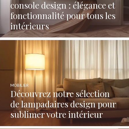
console design : élégance et
fonctionnalité pour tous les
intérieurs
MOBILIER
Découvrez notre sélection
de lampadaires design pour
sublimer votre intérieur