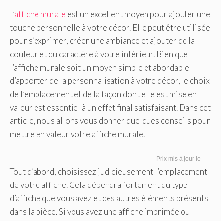
L’
affiche murale
est un excellent moyen pour ajouter une
touche personnelle à votre décor. Elle peut être utilisée
pour s’exprimer, créer une ambiance et ajouter de la
couleur et du caractère à votre intérieur. Bien que
l’affiche murale soit un moyen simple et abordable
d’apporter de la personnalisation à votre décor, le choix
de l’emplacement et de la façon dont elle est mise en
valeur est essentiel à un effet final satisfaisant. Dans cet
article, nous allons vous donner quelques conseils pour
mettre en valeur votre affiche murale.
--
Tout d’abord, choisissez judicieusement l’emplacement
de votre affiche. Cela dépendra fortement du type
d’affiche que vous avez et des autres éléments présents
dans la pièce. Si vous avez une affiche imprimée ou