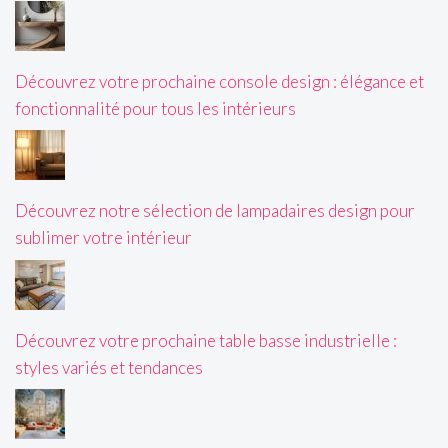
Découvrez votre prochaine console design : élégance et
fonctionnalité pour tous les intérieurs
Découvrez notre sélection de lampadaires design pour
sublimer votre intérieur
Découvrez votre prochaine table basse industrielle :
styles variés et tendances